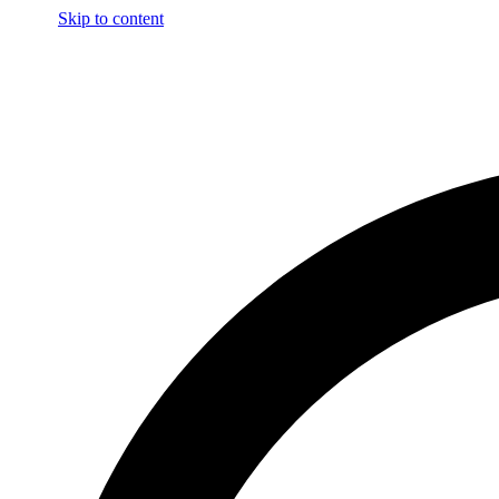
Skip to content