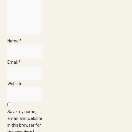
Name
*
Email
*
Website
Save my name,
email, and website
in this browser for