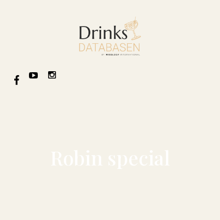
Robin special