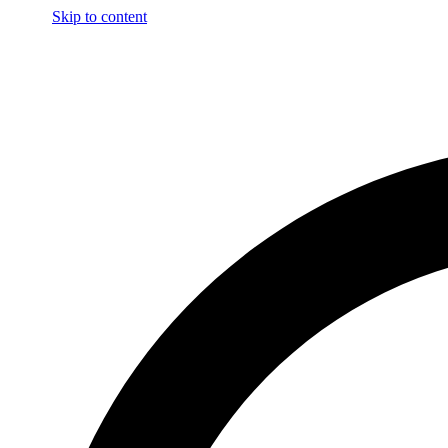
Skip to content