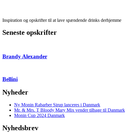
Inspiration og opskrifter til at lave spændende drinks derhjemme
Seneste opskrifter
Brandy Alexander
Bellini
Nyheder
Ny Monin Rabarber Sirup lanceres i Danmark
Mr. & Mrs. T Bloody Mary Mix vender tilbage til Danmark
Monin Cup 2024 Danmark
Nyhedsbrev