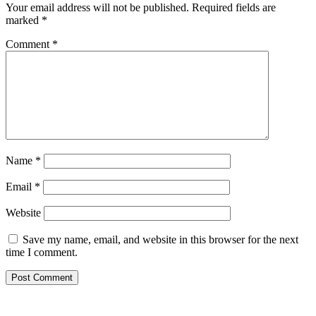
Your email address will not be published.
Required fields are
marked
*
Comment
*
Name
*
Email
*
Website
Save my name, email, and website in this browser for the next
time I comment.