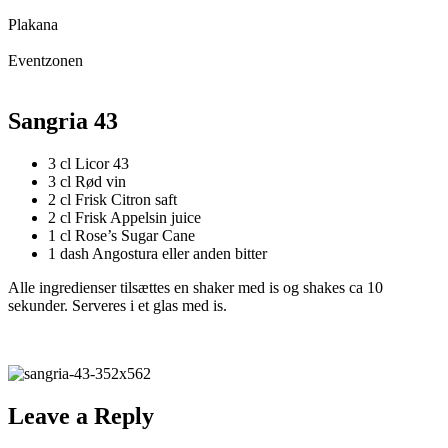
Plakana
Eventzonen
Sangria 43
3 cl Licor 43
3 cl Rød vin
2 cl Frisk Citron saft
2 cl Frisk Appelsin juice
1 cl Rose’s Sugar Cane
1 dash Angostura eller anden bitter
Alle ingredienser tilsættes en shaker med is og shakes ca 10
sekunder. Serveres i et glas med is.
Leave a Reply