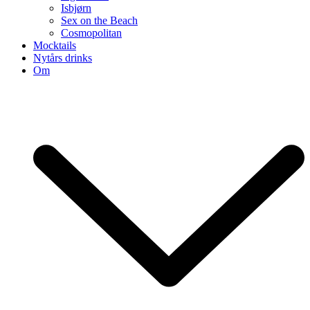
Isbjørn
Sex on the Beach
Cosmopolitan
Mocktails
Nytårs drinks
Om