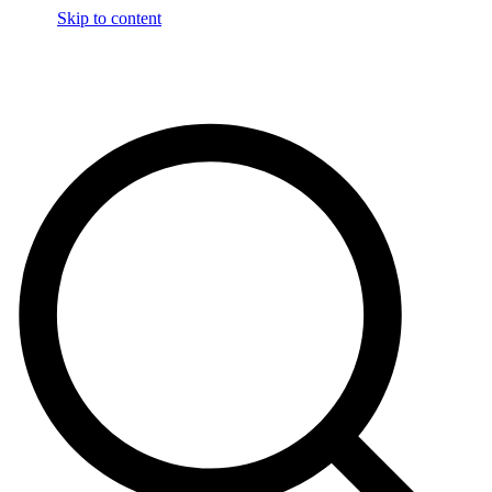
Skip to content