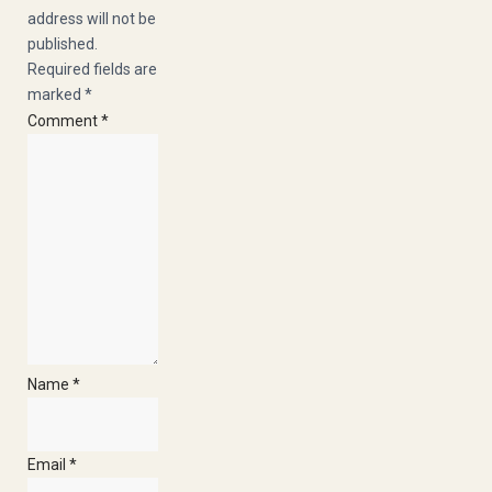
address will not be
published.
Required fields are
marked
*
Comment
*
Name
*
Email
*