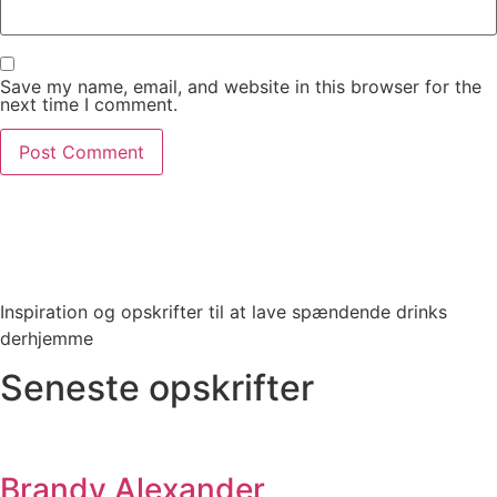
Save my name, email, and website in this browser for the
next time I comment.
Inspiration og opskrifter til at lave spændende drinks
derhjemme
Seneste opskrifter
Brandy Alexander