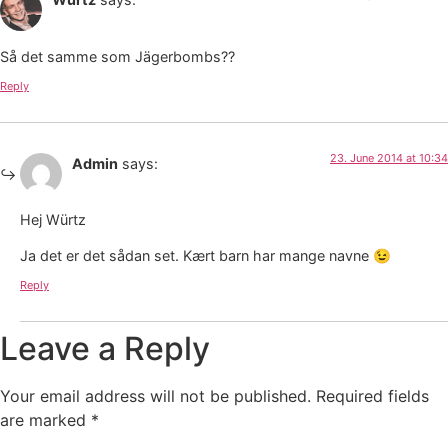
Så det samme som Jägerbombs??
Reply
23. June 2014 at 10:34
Admin
says:
Hej Würtz
Ja det er det sådan set. Kært barn har mange navne 😉
Reply
Leave a Reply
Your email address will not be published.
Required fields
are marked
*