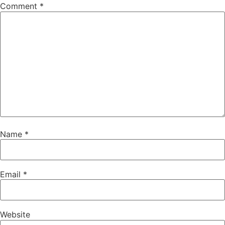
Comment
*
Name
*
Email
*
Website