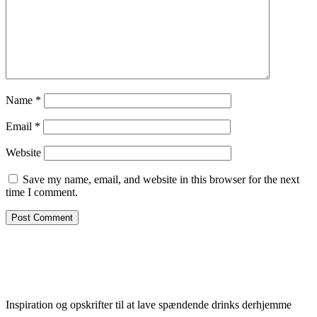
Name
*
Email
*
Website
Save my name, email, and website in this browser for the next
time I comment.
Inspiration og opskrifter til at lave spændende drinks derhjemme