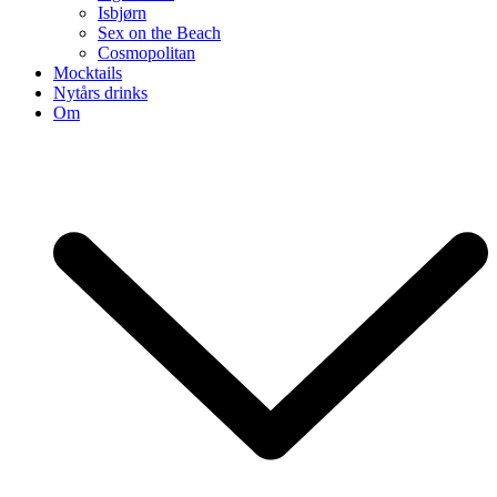
Isbjørn
Sex on the Beach
Cosmopolitan
Mocktails
Nytårs drinks
Om