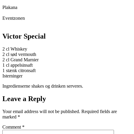
Plakana
Eventzonen
Victor Special
2 cl Whiskey
2 cl sød vermouth
2 cl Grand Marnier
1 cl appelsinsaft
1 stænk citronsaft
Isterninger
Ingredienserne shakes og drinken serveres.
Leave a Reply
Your email address will not be published.
Required fields are
marked
*
Comment
*