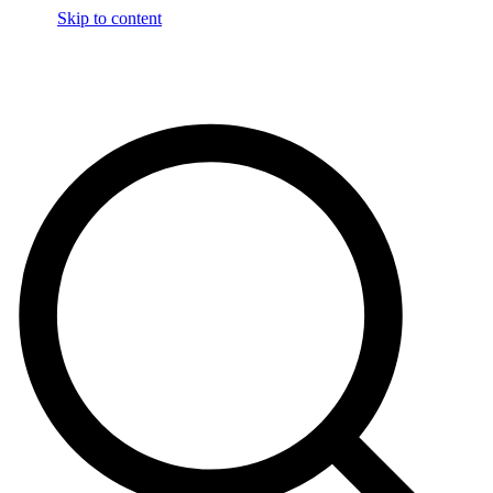
Skip to content