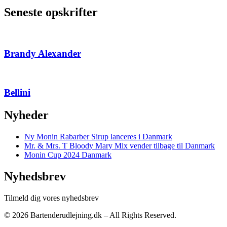
Seneste opskrifter
Brandy Alexander
Bellini
Nyheder
Ny Monin Rabarber Sirup lanceres i Danmark
Mr. & Mrs. T Bloody Mary Mix vender tilbage til Danmark
Monin Cup 2024 Danmark
Nyhedsbrev
Tilmeld dig vores nyhedsbrev
© 2026 Bartenderudlejning.dk – All Rights Reserved.