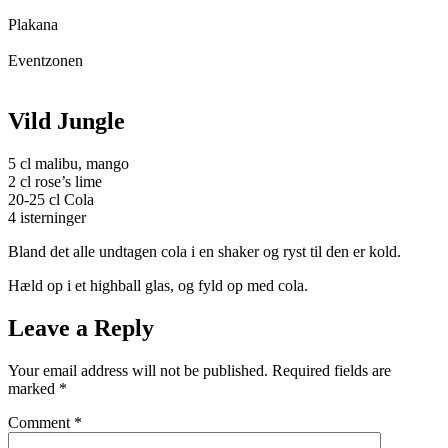
Plakana
Eventzonen
Vild Jungle
5 cl malibu, mango
2 cl rose’s lime
20-25 cl Cola
4 isterninger
Bland det alle undtagen cola i en shaker og ryst til den er kold.
Hæld op i et highball glas, og fyld op med cola.
Leave a Reply
Your email address will not be published.
Required fields are
marked
*
Comment
*