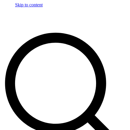
Skip to content