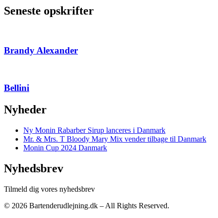
Seneste opskrifter
Brandy Alexander
Bellini
Nyheder
Ny Monin Rabarber Sirup lanceres i Danmark
Mr. & Mrs. T Bloody Mary Mix vender tilbage til Danmark
Monin Cup 2024 Danmark
Nyhedsbrev
Tilmeld dig vores nyhedsbrev
© 2026 Bartenderudlejning.dk – All Rights Reserved.