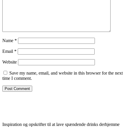
Name
*
Email
*
Website
Save my name, email, and website in this browser for the next
time I comment.
Inspiration og opskrifter til at lave spændende drinks derhjemme