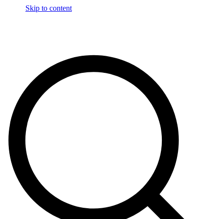
Skip to content