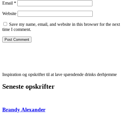
Email
*
Website
Save my name, email, and website in this browser for the next
time I comment.
Inspiration og opskrifter til at lave spændende drinks derhjemme
Seneste opskrifter
Brandy Alexander