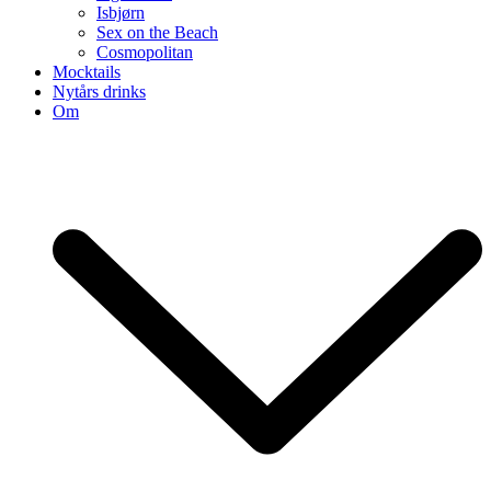
Isbjørn
Sex on the Beach
Cosmopolitan
Mocktails
Nytårs drinks
Om