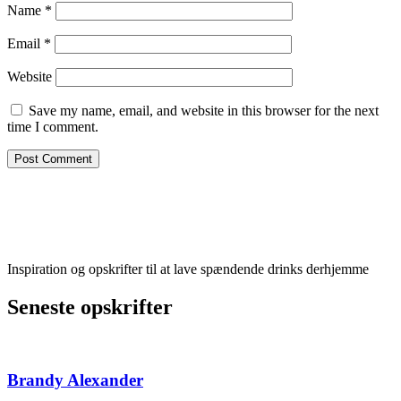
Name
*
Email
*
Website
Save my name, email, and website in this browser for the next
time I comment.
Inspiration og opskrifter til at lave spændende drinks derhjemme
Seneste opskrifter
Brandy Alexander