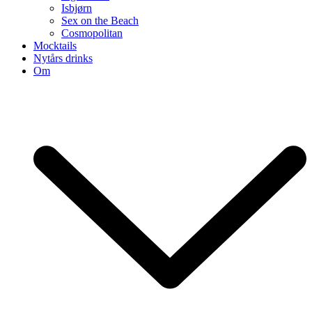
Isbjørn
Sex on the Beach
Cosmopolitan
Mocktails
Nytårs drinks
Om