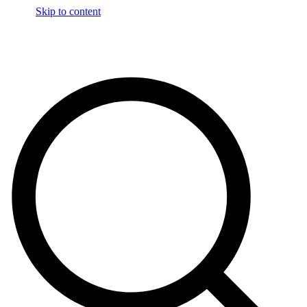
Skip to content