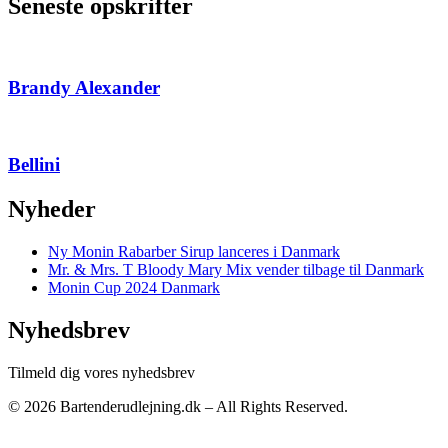
Seneste opskrifter
Brandy Alexander
Bellini
Nyheder
Ny Monin Rabarber Sirup lanceres i Danmark
Mr. & Mrs. T Bloody Mary Mix vender tilbage til Danmark
Monin Cup 2024 Danmark
Nyhedsbrev
Tilmeld dig vores nyhedsbrev
© 2026 Bartenderudlejning.dk – All Rights Reserved.