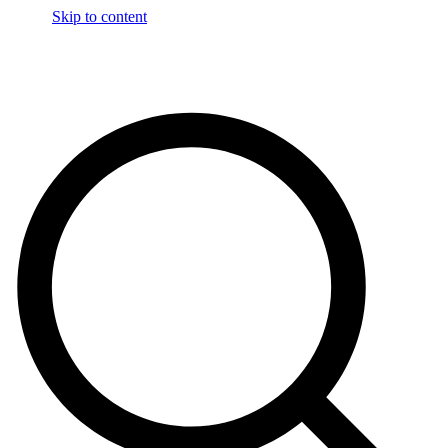
Skip to content