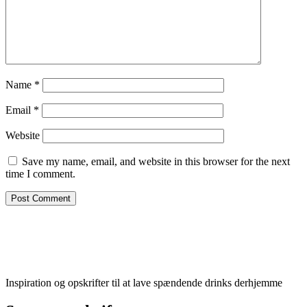
Name
*
Email
*
Website
Save my name, email, and website in this browser for the next
time I comment.
Inspiration og opskrifter til at lave spændende drinks derhjemme