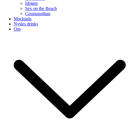
Isbjørn
Sex on the Beach
Cosmopolitan
Mocktails
Nytårs drinks
Om