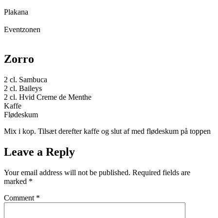
Plakana
Eventzonen
Zorro
2 cl. Sambuca
2 cl. Baileys
2 cl. Hvid Creme de Menthe
Kaffe
Flødeskum
Mix i kop. Tilsæt derefter kaffe og slut af med flødeskum på toppen
Leave a Reply
Your email address will not be published.
Required fields are
marked
*
Comment
*