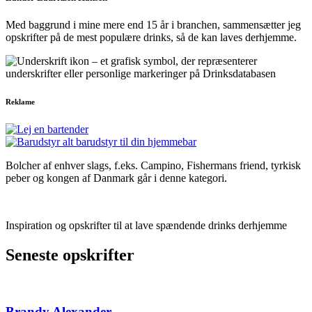
Med baggrund i mine mere end 15 år i branchen, sammensætter jeg
opskrifter på de mest populære drinks, så de kan laves derhjemme.
Reklame
Bolcher af enhver slags, f.eks. Campino, Fishermans friend, tyrkisk
peber og kongen af Danmark går i denne kategori.
Inspiration og opskrifter til at lave spændende drinks derhjemme
Seneste opskrifter
Brandy Alexander