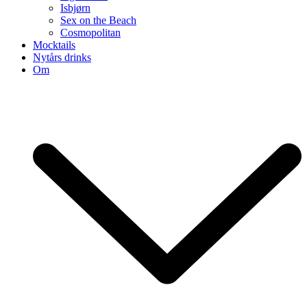
Isbjørn
Sex on the Beach
Cosmopolitan
Mocktails
Nytårs drinks
Om