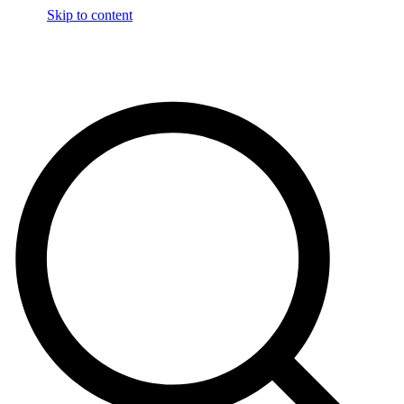
Skip to content