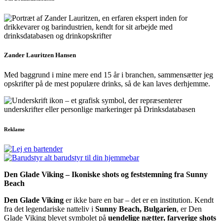
Zander Lauritzen Hansen
Med baggrund i mine mere end 15 år i branchen, sammensætter jeg
opskrifter på de mest populære drinks, så de kan laves derhjemme.
Reklame
Den Glade Viking – Ikoniske shots og feststemning fra Sunny
Beach
Den Glade Viking
er ikke bare en bar – det er en institution. Kendt
fra det legendariske natteliv i
Sunny Beach, Bulgarien
, er Den
Glade Viking blevet symbolet på
uendelige nætter, farverige shots