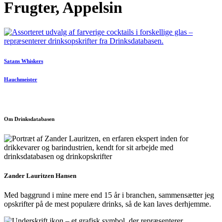
Frugter, Appelsin
Satans Whiskers
Hauchmeister
Om Drinksdatabasen
Zander Lauritzen Hansen
Med baggrund i mine mere end 15 år i branchen, sammensætter jeg
opskrifter på de mest populære drinks, så de kan laves derhjemme.