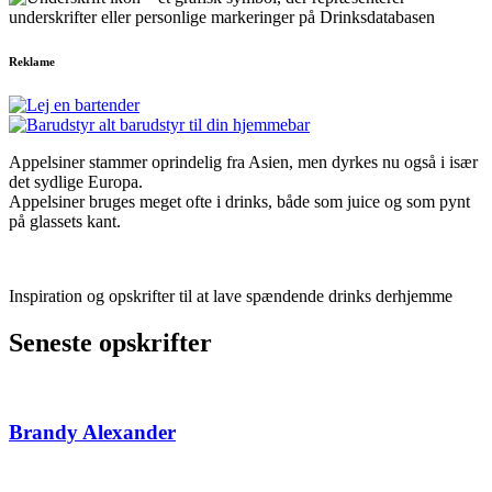
Reklame
Appelsiner stammer oprindelig fra Asien, men dyrkes nu også i især
det sydlige Europa.
Appelsiner bruges meget ofte i drinks, både som juice og som pynt
på glassets kant.
Inspiration og opskrifter til at lave spændende drinks derhjemme
Seneste opskrifter
Brandy Alexander