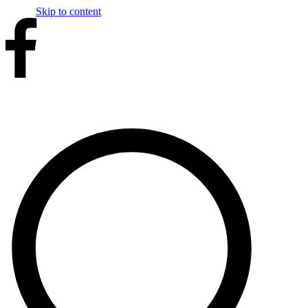
Skip to content