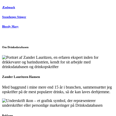
Æselspark
Stonehenge Stinger
Bloody Mary
Om Drinksdatabasen
Zander Lauritzen Hansen
Med baggrund i mine mere end 15 år i branchen, sammensætter jeg
opskrifter på de mest populære drinks, så de kan laves derhjemme.
Reklame