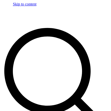
Skip to content