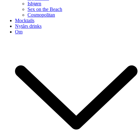
Isbjørn
Sex on the Beach
Cosmopolitan
Mocktails
Nytårs drinks
Om