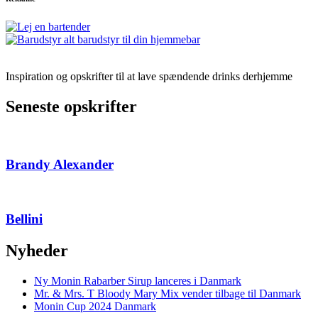
Inspiration og opskrifter til at lave spændende drinks derhjemme
Seneste opskrifter
Brandy Alexander
Bellini
Nyheder
Ny Monin Rabarber Sirup lanceres i Danmark
Mr. & Mrs. T Bloody Mary Mix vender tilbage til Danmark
Monin Cup 2024 Danmark