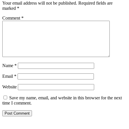
Your email address will not be published.
Required fields are
marked
*
Comment
*
Name
*
Email
*
Website
Save my name, email, and website in this browser for the next
time I comment.