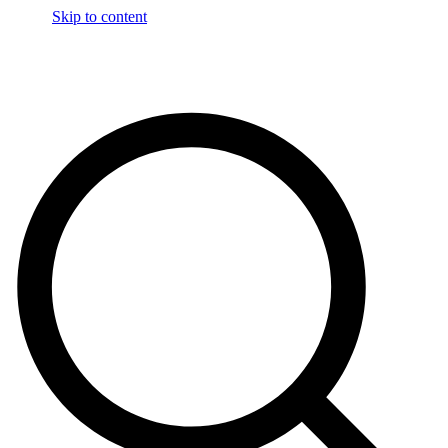
Skip to content