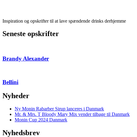
Inspiration og opskrifter til at lave spændende drinks derhjemme
Seneste opskrifter
Brandy Alexander
Bellini
Nyheder
Ny Monin Rabarber Sirup lanceres i Danmark
Mr. & Mrs. T Bloody Mary Mix vender tilbage til Danmark
Monin Cup 2024 Danmark
Nyhedsbrev