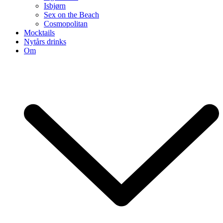
Isbjørn
Sex on the Beach
Cosmopolitan
Mocktails
Nytårs drinks
Om