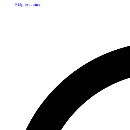
Skip to content