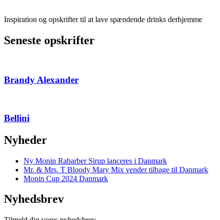
Inspiration og opskrifter til at lave spændende drinks derhjemme
Seneste opskrifter
Brandy Alexander
Bellini
Nyheder
Ny Monin Rabarber Sirup lanceres i Danmark
Mr. & Mrs. T Bloody Mary Mix vender tilbage til Danmark
Monin Cup 2024 Danmark
Nyhedsbrev
Tilmeld dig vores nyhedsbrev