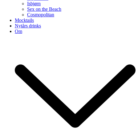
Isbjørn
Sex on the Beach
Cosmopolitan
Mocktails
Nytårs drinks
Om