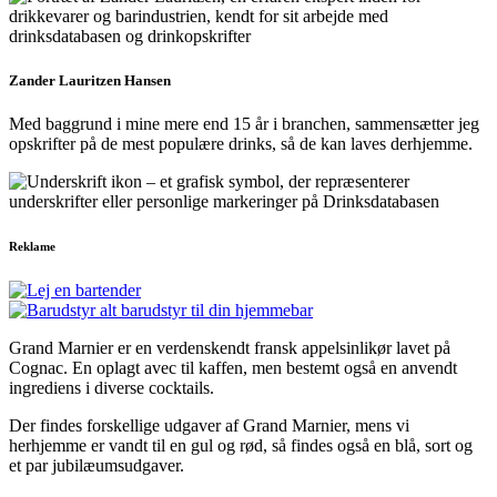
Zander Lauritzen Hansen
Med baggrund i mine mere end 15 år i branchen, sammensætter jeg
opskrifter på de mest populære drinks, så de kan laves derhjemme.
Reklame
Grand Marnier er en verdenskendt fransk appelsinlikør lavet på
Cognac. En oplagt avec til kaffen, men bestemt også en anvendt
ingrediens i diverse cocktails.
Der findes forskellige udgaver af Grand Marnier, mens vi
herhjemme er vandt til en gul og rød, så findes også en blå, sort og
et par jubilæumsudgaver.