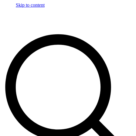
Skip to content