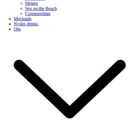
Isbjørn
Sex on the Beach
Cosmopolitan
Mocktails
Nytårs drinks
Om