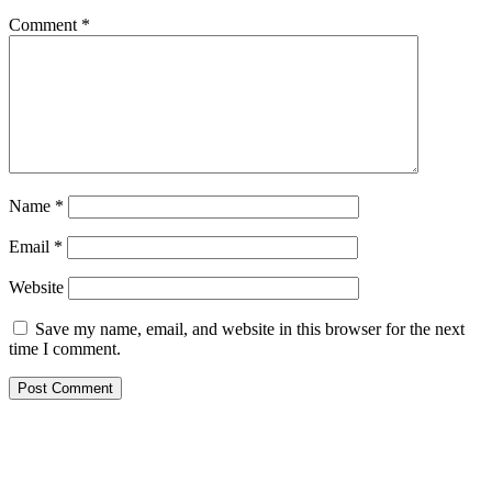
Comment
*
Name
*
Email
*
Website
Save my name, email, and website in this browser for the next
time I comment.