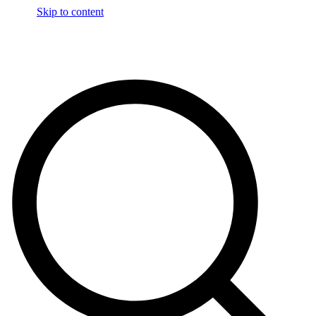
Skip to content