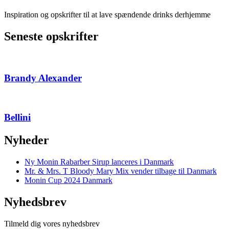
Inspiration og opskrifter til at lave spændende drinks derhjemme
Seneste opskrifter
Brandy Alexander
Bellini
Nyheder
Ny Monin Rabarber Sirup lanceres i Danmark
Mr. & Mrs. T Bloody Mary Mix vender tilbage til Danmark
Monin Cup 2024 Danmark
Nyhedsbrev
Tilmeld dig vores nyhedsbrev